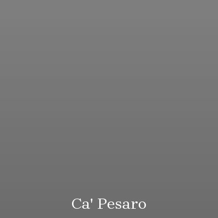
Ca' Pesaro