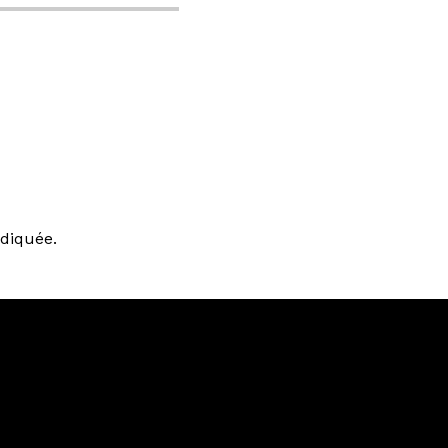
diquée.