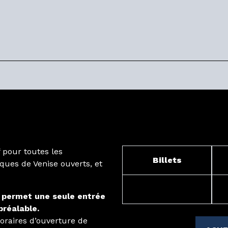
pour toutes les
Billets
ques de Venise ouverts, et
t permet une seule entrée
réalable.
 horaires d’ouverture de