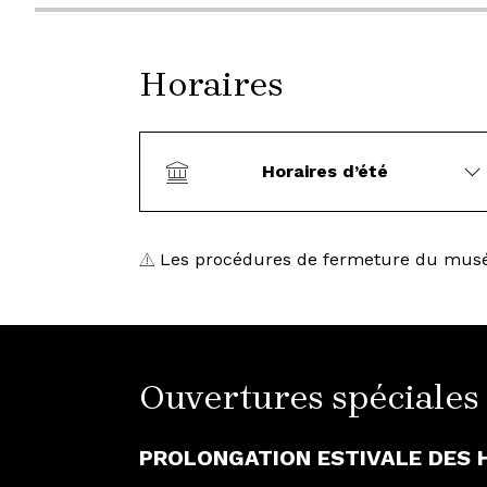
Horaires
Horaires d’été
Les procédures de fermeture du musé
Ouvertures spéciales
PROLONGATION ESTIVALE DES 