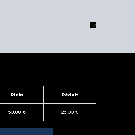
Plein
Réduit
50,00 €
25,00 €