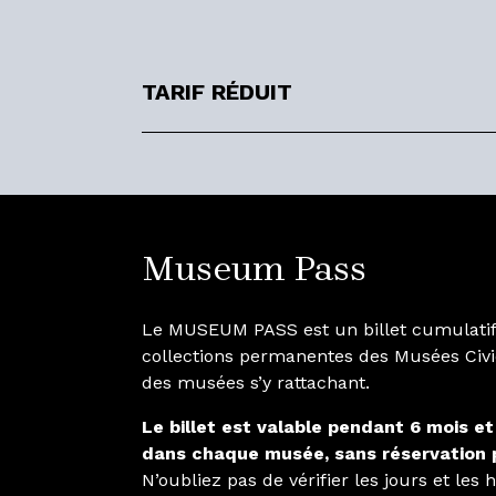
TARIF RÉDUIT
Museum Pass
Le MUSEUM PASS est un billet cumulatif 
collections permanentes des Musées Civi
des musées s’y rattachant.
Le billet est valable pendant 6 mois e
dans chaque musée, sans réservation p
N’oubliez pas de vérifier les jours et les