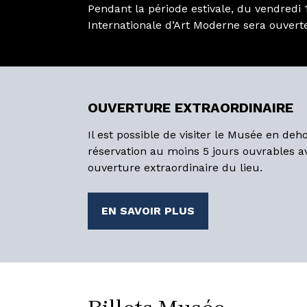
Pendant la période estivale, du vendredi
Internationale d’Art Moderne sera ouvert
OUVERTURE EXTRAORDINAIRE
Il est possible de visiter le Musée en de
réservation au moins 5 jours ouvrables avan
ouverture extraordinaire du lieu.
EN SAVOIR PLUS