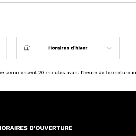
Horaires d’hiver
e commencent 20 minutes avant l’heure de fermeture in
HORAIRES D’OUVERTURE