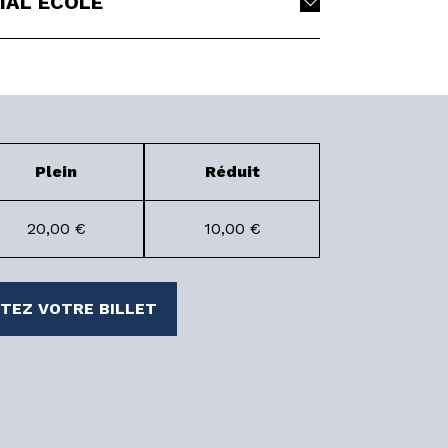
CIAL ÉCOLE
Plein
Réduit
20,00 €
10,00 €
TEZ VOTRE BILLET