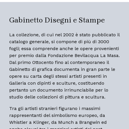
Gabinetto Disegni e Stampe
La collezione, di cui nel 2002 è stato pubblicato il
catalogo generale, si compone di più di 3000
fogli; essa comprende anche le opere provenienti
per premio dalla Fondazione Bevilacqua La Masa.
Dal primo Ottocento fino al contemporaneo il
Gabinetto di grafica documenta in gran parte le
opere su carta degli stessi artisti presenti in
Galleria con dipinti e sculture, costituendo
pertanto un documento irrinunciabile per lo
studio delle collezioni di pittura e scultura.
Tra gli artisti stranieri figurano i massimi
rappresentanti del simbolismo europeo, da
Whistler a Klinger, da Munch a Brangwin ed