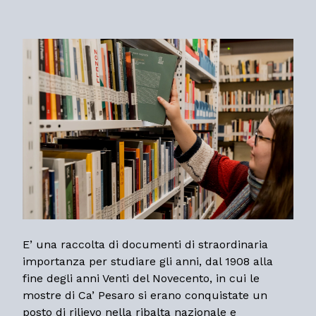
E’ una raccolta di documenti di straordinaria
importanza per studiare gli anni, dal 1908 alla
fine degli anni Venti del Novecento, in cui le
mostre di Ca’ Pesaro si erano conquistate un
posto di rilievo nella ribalta nazionale e