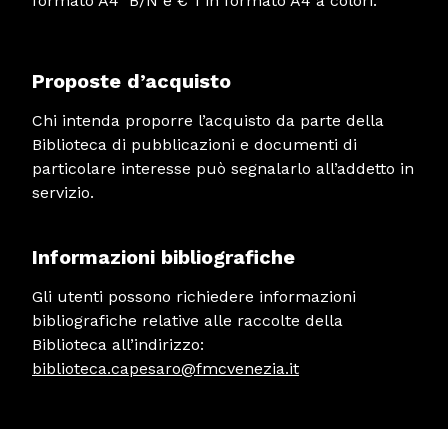
formato A4 B/N e € 1 in formato A4 a colori.
Proposte d’acquisto
Chi intenda proporre l’acquisto da parte della
Biblioteca di pubblicazioni e documenti di
particolare interesse può segnalarlo all’addetto in
servizio.
Informazioni bibliografiche
Gli utenti possono richiedere informazioni
bibliografiche relative alle raccolte della
Biblioteca all’indirizzo:
biblioteca.capesaro@fmcvenezia.it