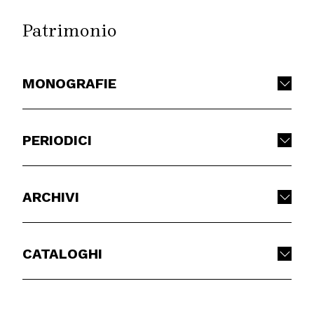
Patrimonio
MONOGRAFIE
PERIODICI
ARCHIVI
CATALOGHI