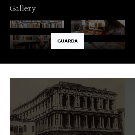
Gallery
GUARDA