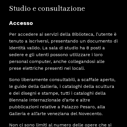
Studio e consultazione
Accesso
Per accedere ai servizi della Biblioteca, l’utente è
tenuto a iscriversi, presentando un documento di
identità valido. La sala di studio ha 8 posti a
sedere e gli utenti possono utilizzare i loro
personal computer, anche collegandosi alle
prese elettriche presenti nei locali.
Sono liberamente consultabili, a scaffale aperto,
le guide della Galleria, i cataloghi della scultura
e dei disegni e stampe, tutti i cataloghi della
Biennale Internazionale d’arte e altre
pubblicazioni relative a Palazzo Pesaro, alla
Galleria e all’arte veneziana del Novecento.
Non ci sono limiti al numero delle opere che si