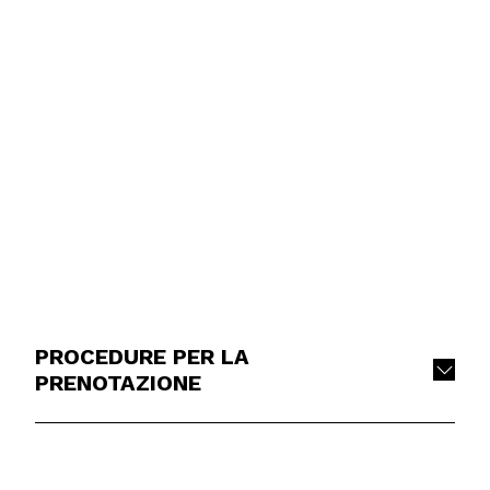
PROCEDURE PER LA
PRENOTAZIONE