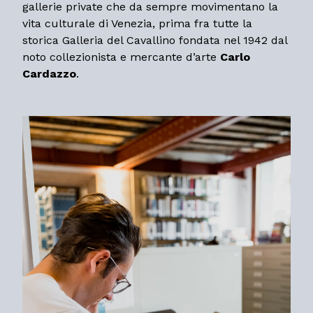
gallerie private che da sempre movimentano la
vita culturale di Venezia, prima fra tutte la
storica Galleria del Cavallino fondata nel 1942 dal
noto collezionista e mercante d’arte
Carlo
Cardazzo
.