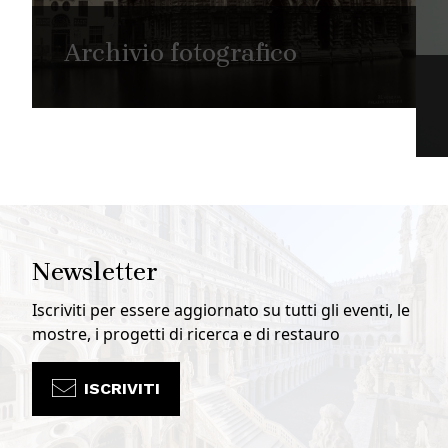
Archivio fotografico
Newsletter
Iscriviti per essere aggiornato su tutti gli eventi, le
mostre, i progetti di ricerca e di restauro
ISCRIVITI