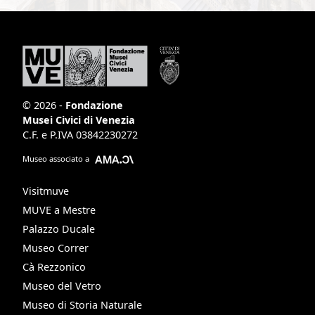
© 2026 -
Fondazione
Musei Civici di Venezia
C.F. e P.IVA 03842230272
Museo associato a
Visitmuve
MUVE a Mestre
Palazzo Ducale
Museo Correr
Cà Rezzonico
Museo del Vetro
Museo di Storia Naturale