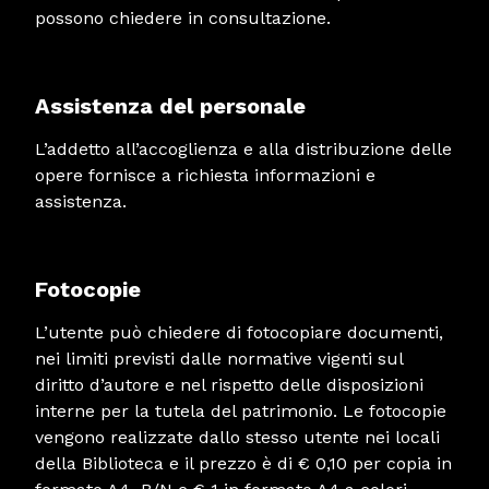
possono chiedere in consultazione.
Assistenza del personale
L’addetto all’accoglienza e alla distribuzione delle
opere fornisce a richiesta informazioni e
assistenza.
Fotocopie
L’utente può chiedere di fotocopiare documenti,
nei limiti previsti dalle normative vigenti sul
diritto d’autore e nel rispetto delle disposizioni
interne per la tutela del patrimonio. Le fotocopie
vengono realizzate dallo stesso utente nei locali
della Biblioteca e il prezzo è di € 0,10 per copia in