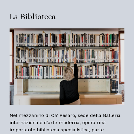
La Biblioteca
Nel mezzanino di Ca’ Pesaro, sede della Galleria
internazionale d’arte moderna, opera una
importante biblioteca specialistica, parte