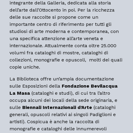
integrante della Galleria, dedicata alla storia
dell’arte dall’Ottocento in poi. Per la ricchezza
delle sue raccolte si propone come un
importante centro di riferimento per tutti gli
studiosi di arte moderna e contemporanea, con
una specifica attenzione all’arte veneta e
internazionale. Attualmente conta oltre 25.000
volumi fra cataloghi di mostre, cataloghi di
collezioni, monografie e opuscoli, molti dei quali
copie uniche.
La Biblioteca offre un’ampia documentazione
sulle Esposizioni della
Fondazione Bevilacqua
La Masa
(cataloghi e studi), di cui tra l’altro
occupa alcuni dei locali della sede originaria, e
sulle
Biennali Internazionali d’Arte
(cataloghi
generali, opuscoli relativi ai singoli Padiglioni e
artisti). Cospicua è anche la raccolta di
monografie e cataloghi delle innumerevoli