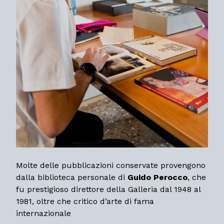
Molte delle pubblicazioni conservate provengono
dalla biblioteca personale di
Guido Perocco
, che
fu prestigioso direttore della Galleria dal 1948 al
1981, oltre che critico d’arte di fama
internazionale