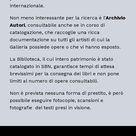
internazionale.
Non meno interessante per la ricerca è l’
Archivio
Autori
, consultabile anche se in corso di
catalogazione, che raccoglie una ricca
documentazione su tutti gli artisti di cui la
Galleria possiede opere o che vi hanno esposto.
La Biblioteca, il cui intero patrimonio è stato
catalogato in SBN, garantisce tempi di attesa
brevissimi per la consegna dei libri e non pone
limiti al numero di opere consultabili.
Non è prevista nessuna forma di prestito, è però
possibile eseguire fotocopie, scansioni e
fotografie dei testi presi in visione.