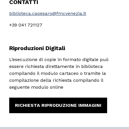
CONTATTI
biblioteca.capesaro@fmcvenezia.it
+39 041 721127
Riproduzioni Digitali
L’esecuzione di copie in formato digitale può
essere richiesta direttamente in biblioteca
compilando il modulo cartaceo o tramite la
compilazione della richiesta compilando il
seguente modulo online
RICHIESTA RIPRODUZIONE IMMAGINI