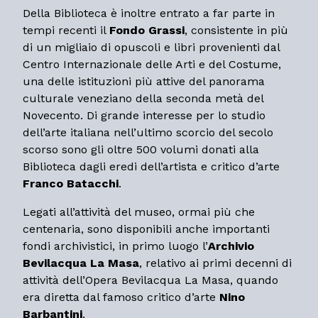
Della Biblioteca è inoltre entrato a far parte in
tempi recenti il
Fondo Grassi
, consistente in più
di un migliaio di opuscoli e libri provenienti dal
Centro Internazionale delle Arti e del Costume,
una delle istituzioni più attive del panorama
culturale veneziano della seconda metà del
Novecento. Di grande interesse per lo studio
dell’arte italiana nell’ultimo scorcio del secolo
scorso sono gli oltre 500 volumi donati alla
Biblioteca dagli eredi dell’artista e critico d’arte
Franco Batacchi
.
Legati all’attività del museo, ormai più che
centenaria, sono disponibili anche importanti
fondi archivistici, in primo luogo l’
Archivio
Bevilacqua La Masa
, relativo ai primi decenni di
attività dell’Opera Bevilacqua La Masa, quando
era diretta dal famoso critico d’arte
Nino
Barbantini
.