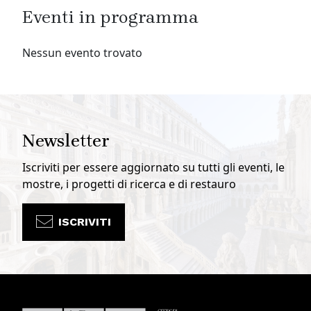
Eventi in programma
Nessun evento trovato
Newsletter
Iscriviti per essere aggiornato su tutti gli eventi, le
mostre, i progetti di ricerca e di restauro
ISCRIVITI