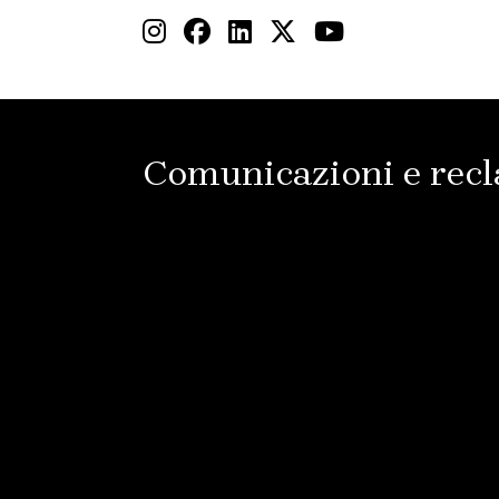
Comunicazioni e rec