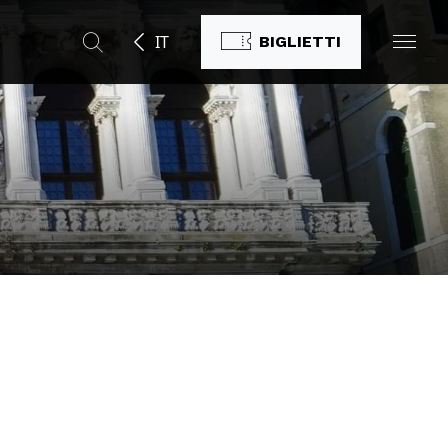
IT
BIGLIETTI