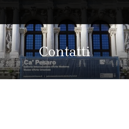
Contatti