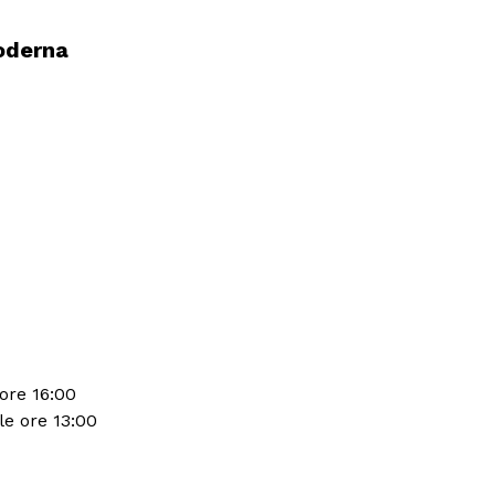
Moderna
 ore 16:00
le ore 13:00