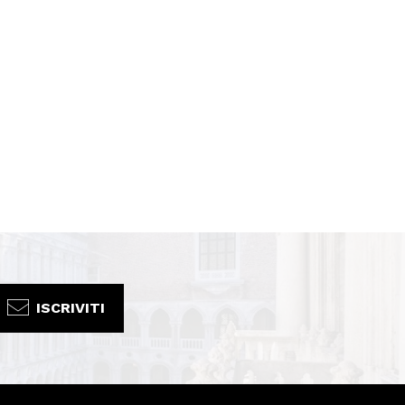
ISCRIVITI