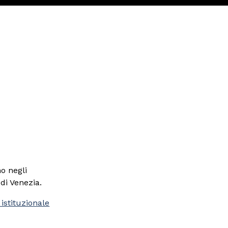
o negli
 di Venezia.
 istituzionale