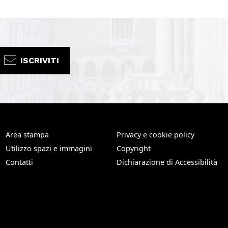
ISCRIVITI
Area stampa
Privacy e cookie policy
Utilizzo spazi e immagini
Copyright
Contatti
Dichiarazione di Accessibilità