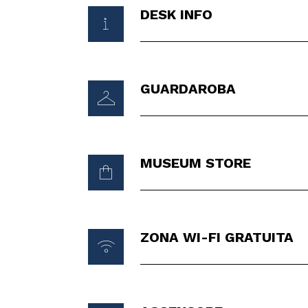
DESK INFO
GUARDAROBA
MUSEUM STORE
ZONA WI-FI GRATUITA