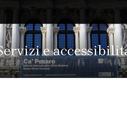
Servizi e accessibilit