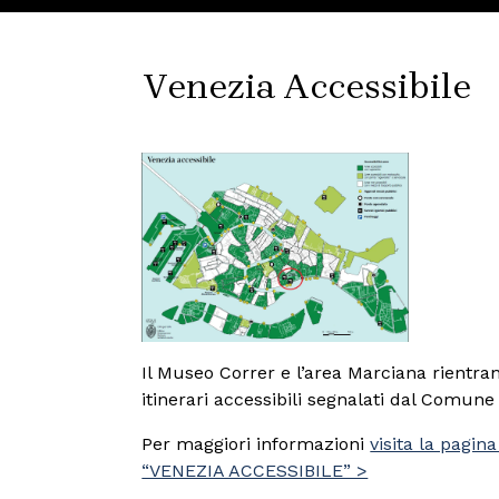
Venezia Accessibile
Il Museo Correr e l’area Marciana rientran
itinerari accessibili segnalati dal Comune
Per maggiori informazioni
visita la pagina
“VENEZIA ACCESSIBILE” >