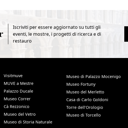
Iscriviti per essere aggiornato su tutti gli
r
eventi, le mostre, i progetti di ricerca e di
restauro
Visitmuve
Museo di Palazzo Mocenigo
MUVE a Mestre
Museo Fortuny
Palazzo Ducale
Museo del Merletto
Museo Correr
Casa di Carlo Goldoni
Cà Rezzonico
Torre dell’Orologio
Museo del Vetro
Museo di Torcello
Museo di Storia Naturale