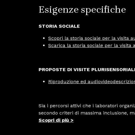
Esigenze specifiche
STORIA SOCIALE
Scopri la storia sociale per la visit
Scarica la storia sociale per la visi
PROPOSTE DI VISITE PLURISENSORIAL
Riproduzione ed audiovideodescrizio
Sia i percorsi attivi che i laboratori orga
secondo criteri di massima inclusione, m
Scopri di più >