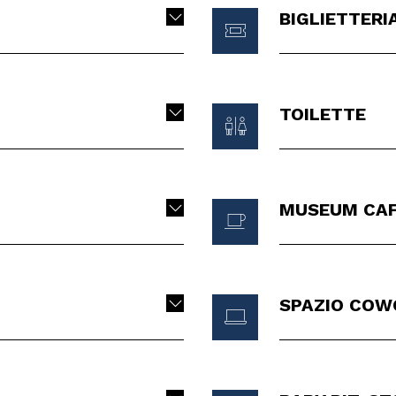
BIGLIETTERI
TOILETTE
MUSEUM CA
SPAZIO COW