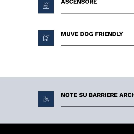
ASCENSORE
MUVE DOG FRIENDLY
NOTE SU BARRIERE ARC