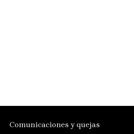
Comunicaciones y quejas