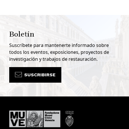
Boletín
Suscríbete para mantenerte informado sobre
todos los eventos, exposiciones, proyectos de
investigación y trabajos de restauración.
SUSCRIBIRSE