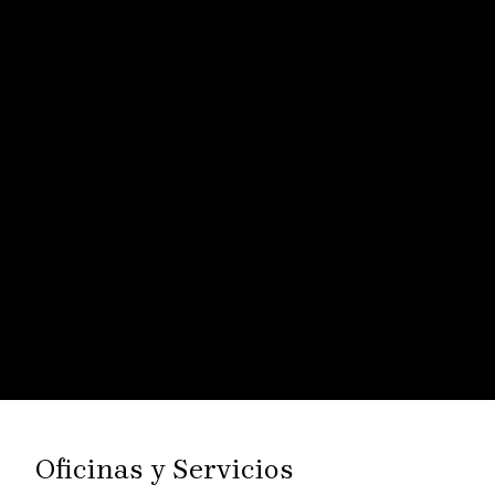
Oficinas y Servicios