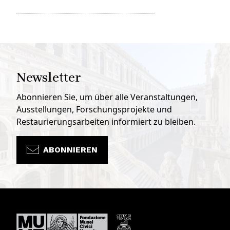
Newsletter
Abonnieren Sie, um über alle Veranstaltungen,
Ausstellungen, Forschungsprojekte und
Restaurierungsarbeiten informiert zu bleiben.
ABONNIEREN