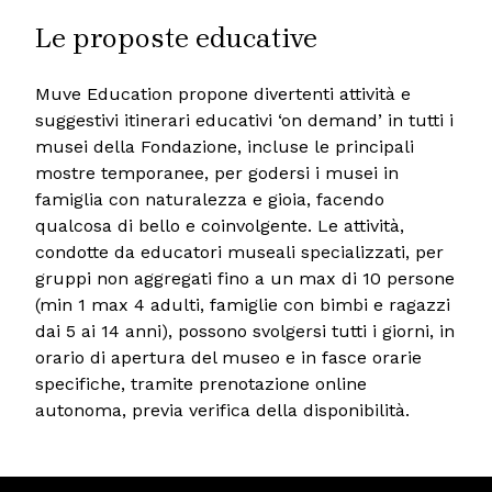
Le proposte educative
Muve Education propone divertenti attività e
suggestivi itinerari educativi ‘on demand’ in tutti i
musei della Fondazione, incluse le principali
mostre temporanee, per godersi i musei in
famiglia con naturalezza e gioia, facendo
qualcosa di bello e coinvolgente. Le attività,
condotte da educatori museali specializzati, per
gruppi non aggregati fino a un max di 10 persone
(min 1 max 4 adulti, famiglie con bimbi e ragazzi
dai 5 ai 14 anni), possono svolgersi tutti i giorni, in
orario di apertura del museo e in fasce orarie
specifiche, tramite prenotazione online
autonoma, previa verifica della disponibilità.