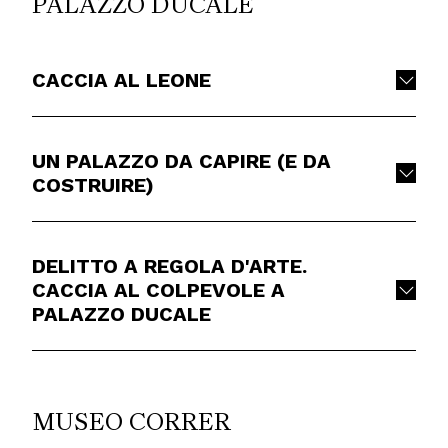
PALAZZO DUCALE
CACCIA AL LEONE
UN PALAZZO DA CAPIRE (E DA
COSTRUIRE)
DELITTO A REGOLA D'ARTE.
CACCIA AL COLPEVOLE A
PALAZZO DUCALE
MUSEO CORRER