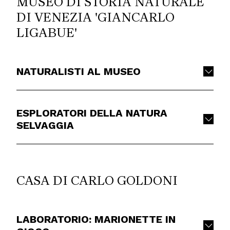
MUSEO DI STORIA NATURALE
DI VENEZIA 'GIANCARLO
LIGABUE'
NATURALISTI AL MUSEO
ESPLORATORI DELLA NATURA
SELVAGGIA
CASA DI CARLO GOLDONI
LABORATORIO: MARIONETTE IN