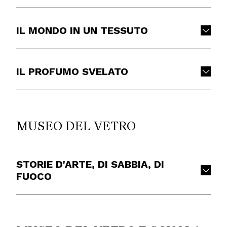
IL MONDO IN UN TESSUTO
IL PROFUMO SVELATO
MUSEO DEL VETRO
STORIE D'ARTE, DI SABBIA, DI
FUOCO