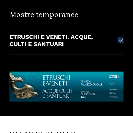
Mostre temporanee
ETRUSCHI E VENETI. ACQUE,
CULTI E SANTUARI