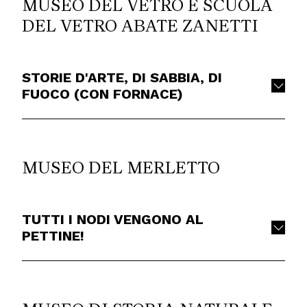
MUSEO DEL VETRO E SCUOLA
DEL VETRO ABATE ZANETTI
STORIE D'ARTE, DI SABBIA, DI
FUOCO (CON FORNACE)
MUSEO DEL MERLETTO
TUTTI I NODI VENGONO AL
PETTINE!