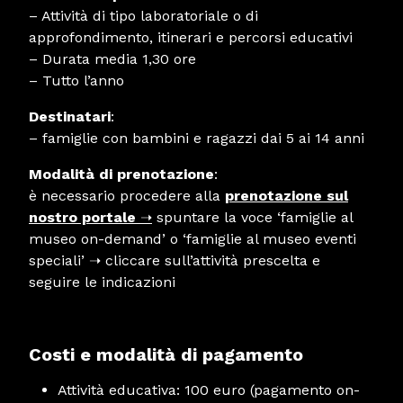
– Attività di tipo laboratoriale o di
approfondimento, itinerari e percorsi educativi
– Durata media 1,30 ore
– Tutto l’anno
Destinatari
:
– famiglie con bambini e ragazzi dai 5 ai 14 anni
Modalità di prenotazione
:
è necessario procedere alla
prenotazione sul
nostro portale
➝
spuntare la voce ‘famiglie al
museo on-demand’ o ‘famiglie al museo eventi
speciali’ ➝ cliccare sull’attività prescelta e
seguire le indicazioni
Costi e modalità di pagamento
Attività educativa: 100 euro (pagamento on-