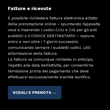
Fatture e ricevute
È possibile richiedere fattura elettronica all’atto
della prenotazione online – spuntando l’apposita
voce e inserendo i codici CUU e CIG per gli enti
pubblici o il CODICE DESTINATARIO – oppure,
entro e non oltre i 7 giorni successivi,
comunicando sempre i suddetti codici, utili
all’emissione della fattura.
La fattura va comunque richiesta in anticipo,
rispetto alla data dell’attività, per consentirne
l’emissione prima del pagamento che deve
effettuarsi esclusivamente tramite bonifico.
SCEGLI E PRENOTA →