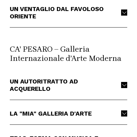
UN VENTAGLIO DAL FAVOLOSO
ORIENTE
CA’ PESARO – Galleria
Internazionale d’Arte Moderna
UN AUTORITRATTO AD
ACQUERELLO
LA "MIA" GALLERIA D'ARTE