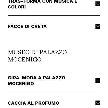
TRAS-FORMA CON MUSICA E
COLORI
FACCE DI CRETA
MUSEO DI PALAZZO
MOCENIGO
GIRA-MODA A PALAZZO
MOCENIGO
CACCIA AL PROFUMO