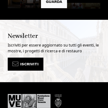
GUARDA
Newsletter
Iscriviti per essere aggiornato su tutti gli eventi, le
mostre, i progetti di ricerca e di restauro
ISCRIVITI