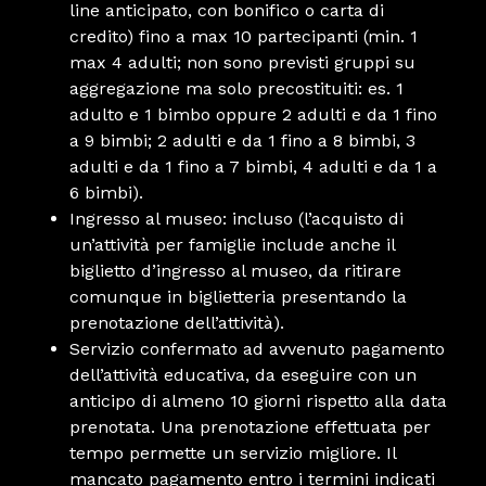
line anticipato, con bonifico o carta di
credito) fino a max 10 partecipanti (min. 1
max 4 adulti; non sono previsti gruppi su
aggregazione ma solo precostituiti: es. 1
adulto e 1 bimbo oppure 2 adulti e da 1 fino
a 9 bimbi; 2 adulti e da 1 fino a 8 bimbi, 3
adulti e da 1 fino a 7 bimbi, 4 adulti e da 1 a
6 bimbi).
Ingresso al museo: incluso (l’acquisto di
un’attività per famiglie include anche il
biglietto d’ingresso al museo, da ritirare
comunque in biglietteria presentando la
prenotazione dell’attività).
Servizio confermato ad avvenuto pagamento
dell’attività educativa, da eseguire con un
anticipo di almeno 10 giorni rispetto alla data
prenotata. Una prenotazione effettuata per
tempo permette un servizio migliore. Il
mancato pagamento entro i termini indicati