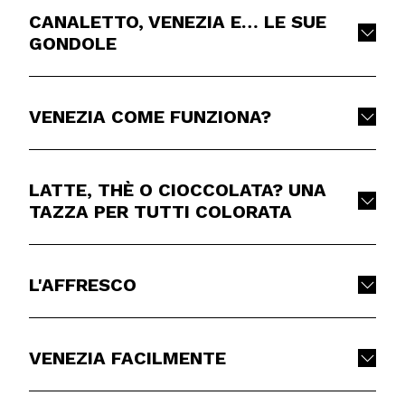
CANALETTO, VENEZIA E… LE SUE
GONDOLE
VENEZIA COME FUNZIONA?
LATTE, THÈ O CIOCCOLATA? UNA
TAZZA PER TUTTI COLORATA
L'AFFRESCO
VENEZIA FACILMENTE