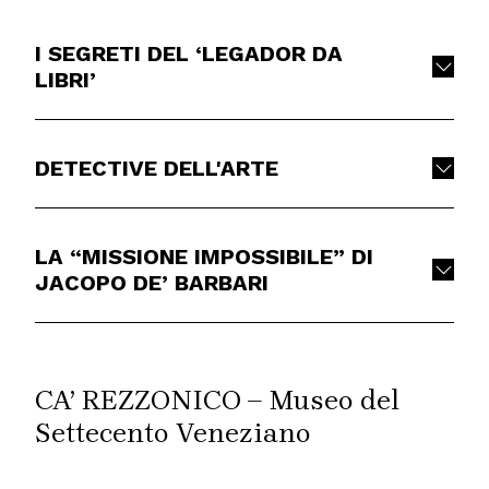
I SEGRETI DEL ‘LEGADOR DA
LIBRI’
DETECTIVE DELL'ARTE
LA “MISSIONE IMPOSSIBILE” DI
JACOPO DE’ BARBARI
CA’ REZZONICO – Museo del
Settecento Veneziano