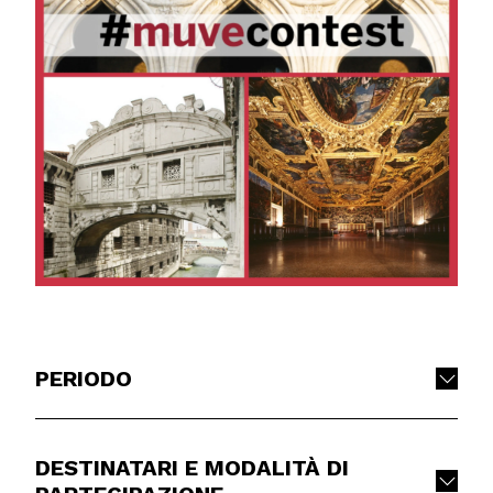
PERIODO
DESTINATARI E MODALITÀ DI