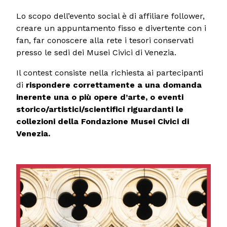
Lo scopo dell’evento social è di affiliare follower,
creare un appuntamento fisso e divertente con i
fan, far conoscere alla rete i tesori conservati
presso le sedi dei Musei Civici di Venezia.
Il contest consiste nella richiesta ai partecipanti
di
rispondere correttamente a una domanda
inerente una o più opere d’arte, o eventi
storico/artistici/scientifici riguardanti le
collezioni della Fondazione Musei Civici di
Venezia.