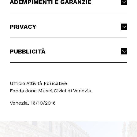
ADEMPIMENTI E GARANZIE
PRIVACY
PUBBLICITÀ
Ufficio Attività Educative
Fondazione Musei Civici di Venezia
Venezia, 16/10/2016