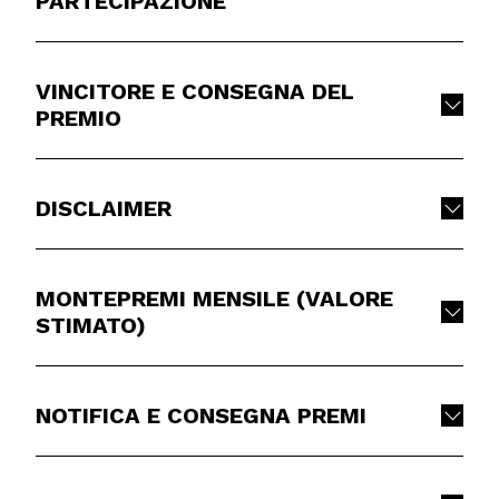
PARTECIPAZIONE
VINCITORE E CONSEGNA DEL
PREMIO
DISCLAIMER
MONTEPREMI MENSILE (VALORE
STIMATO)
NOTIFICA E CONSEGNA PREMI