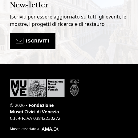
Newsletter
Iscriviti per essere aggiornato su tutti gli eventi, le
mostre, i progetti di ricerca e di restauro
ISCRIVITI
© 2026 -
Fondazione
Musei Civici di Venezia
C.F. e P.IVA 03842230272
Museo associato a