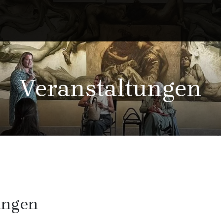
Veranstaltungen
ungen