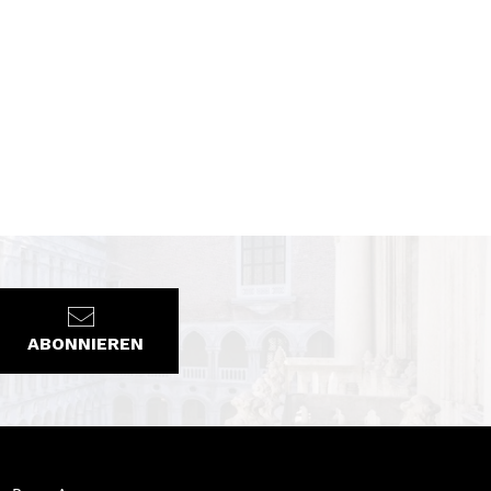
ABONNIEREN