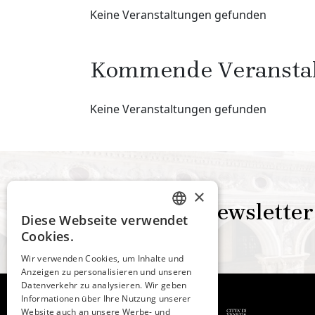
Keine Veranstaltungen gefunden
Kommende Veransta
Keine Veranstaltungen gefunden
×
Newsletter
Diese Webseite verwendet
ITALIAN
Cookies.
ENGLISH
Wir verwenden Cookies, um Inhalte und
Anzeigen zu personalisieren und unseren
SPANISH
Datenverkehr zu analysieren. Wir geben
GERMAN
Informationen über Ihre Nutzung unserer
Website auch an unsere Werbe- und