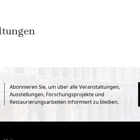
ltungen
Abonnieren Sie, um über alle Veranstaltungen,
Ausstellungen, Forschungsprojekte und
Restaurierungsarbeiten informiert zu bleiben.