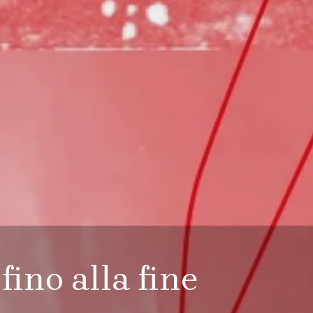
fino alla fine