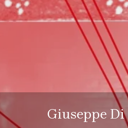
Giuseppe Di L