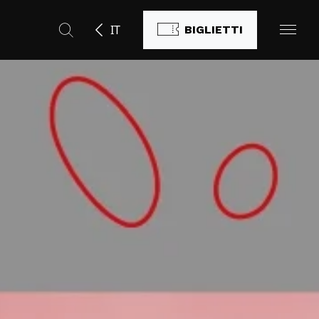
IT
BIGLIETTI