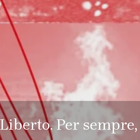
iberto. Per sempre, 