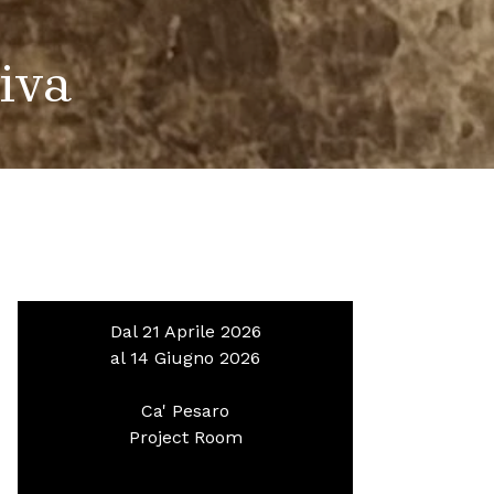
iva
Dal 21 Aprile 2026
al 14 Giugno 2026
Ca' Pesaro
Project Room