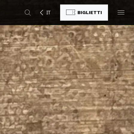
IT
BIGLIETTI