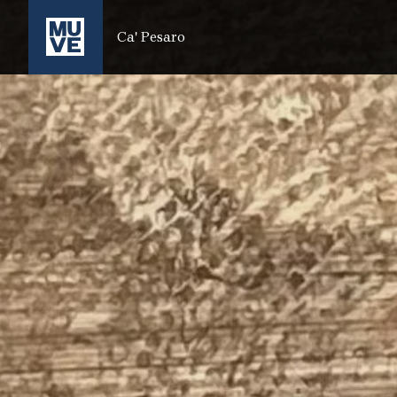
SALTA AL CONTENUTO PRINCIPALE
Ca' Pesaro